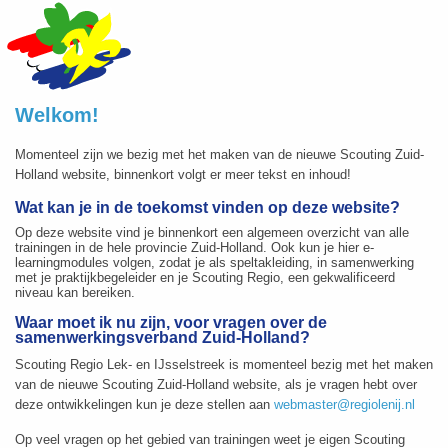
Welkom!
Momenteel zijn we bezig met het maken van de nieuwe Scouting Zuid-
Holland website, binnenkort volgt er meer tekst en inhoud!
Wat kan je in de toekomst vinden op deze website?
Op deze website vind je binnenkort een algemeen overzicht van alle
trainingen in de hele provincie Zuid-Holland. Ook kun je hier e-
learningmodules volgen, zodat je als speltakleiding, in samenwerking
met je praktijkbegeleider en je Scouting Regio, een gekwalificeerd
niveau kan bereiken.
Waar moet ik nu zijn, voor vragen over de
samenwerkingsverband Zuid-Holland?
Scouting Regio Lek- en IJsselstreek is momenteel bezig met het maken
van de nieuwe Scouting Zuid-Holland website, als je vragen hebt over
deze ontwikkelingen kun je deze stellen aan
webmaster@regiolenij.nl
Op veel vragen op het gebied van trainingen weet je eigen Scouting