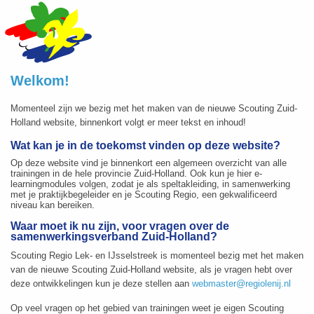
Welkom!
Momenteel zijn we bezig met het maken van de nieuwe Scouting Zuid-
Holland website, binnenkort volgt er meer tekst en inhoud!
Wat kan je in de toekomst vinden op deze website?
Op deze website vind je binnenkort een algemeen overzicht van alle
trainingen in de hele provincie Zuid-Holland. Ook kun je hier e-
learningmodules volgen, zodat je als speltakleiding, in samenwerking
met je praktijkbegeleider en je Scouting Regio, een gekwalificeerd
niveau kan bereiken.
Waar moet ik nu zijn, voor vragen over de
samenwerkingsverband Zuid-Holland?
Scouting Regio Lek- en IJsselstreek is momenteel bezig met het maken
van de nieuwe Scouting Zuid-Holland website, als je vragen hebt over
deze ontwikkelingen kun je deze stellen aan
webmaster@regiolenij.nl
Op veel vragen op het gebied van trainingen weet je eigen Scouting