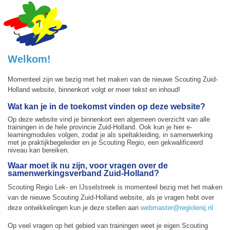
Welkom!
Momenteel zijn we bezig met het maken van de nieuwe Scouting Zuid-
Holland website, binnenkort volgt er meer tekst en inhoud!
Wat kan je in de toekomst vinden op deze website?
Op deze website vind je binnenkort een algemeen overzicht van alle
trainingen in de hele provincie Zuid-Holland. Ook kun je hier e-
learningmodules volgen, zodat je als speltakleiding, in samenwerking
met je praktijkbegeleider en je Scouting Regio, een gekwalificeerd
niveau kan bereiken.
Waar moet ik nu zijn, voor vragen over de
samenwerkingsverband Zuid-Holland?
Scouting Regio Lek- en IJsselstreek is momenteel bezig met het maken
van de nieuwe Scouting Zuid-Holland website, als je vragen hebt over
deze ontwikkelingen kun je deze stellen aan
webmaster@regiolenij.nl
Op veel vragen op het gebied van trainingen weet je eigen Scouting