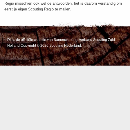
Regio misschien ook wel de antwoorden, het is daarom verstandig om
eerst je eigen Scouting Regio te mailen.
Dit is de officiële website van Samenwerkingsverband Scouting Zuid-
Holland Copyright © 2026 Scouting Nederland.
|