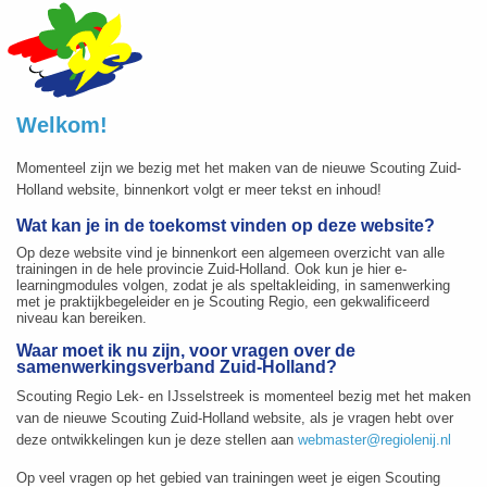
Welkom!
Momenteel zijn we bezig met het maken van de nieuwe Scouting Zuid-
Holland website, binnenkort volgt er meer tekst en inhoud!
Wat kan je in de toekomst vinden op deze website?
Op deze website vind je binnenkort een algemeen overzicht van alle
trainingen in de hele provincie Zuid-Holland. Ook kun je hier e-
learningmodules volgen, zodat je als speltakleiding, in samenwerking
met je praktijkbegeleider en je Scouting Regio, een gekwalificeerd
niveau kan bereiken.
Waar moet ik nu zijn, voor vragen over de
samenwerkingsverband Zuid-Holland?
Scouting Regio Lek- en IJsselstreek is momenteel bezig met het maken
van de nieuwe Scouting Zuid-Holland website, als je vragen hebt over
deze ontwikkelingen kun je deze stellen aan
webmaster@regiolenij.nl
Op veel vragen op het gebied van trainingen weet je eigen Scouting