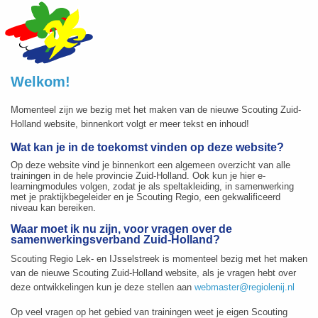
Welkom!
Momenteel zijn we bezig met het maken van de nieuwe Scouting Zuid-
Holland website, binnenkort volgt er meer tekst en inhoud!
Wat kan je in de toekomst vinden op deze website?
Op deze website vind je binnenkort een algemeen overzicht van alle
trainingen in de hele provincie Zuid-Holland. Ook kun je hier e-
learningmodules volgen, zodat je als speltakleiding, in samenwerking
met je praktijkbegeleider en je Scouting Regio, een gekwalificeerd
niveau kan bereiken.
Waar moet ik nu zijn, voor vragen over de
samenwerkingsverband Zuid-Holland?
Scouting Regio Lek- en IJsselstreek is momenteel bezig met het maken
van de nieuwe Scouting Zuid-Holland website, als je vragen hebt over
deze ontwikkelingen kun je deze stellen aan
webmaster@regiolenij.nl
Op veel vragen op het gebied van trainingen weet je eigen Scouting