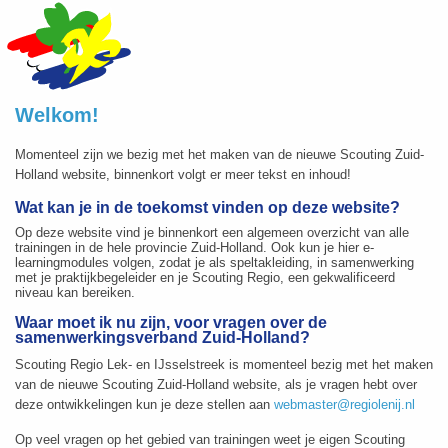
Welkom!
Momenteel zijn we bezig met het maken van de nieuwe Scouting Zuid-
Holland website, binnenkort volgt er meer tekst en inhoud!
Wat kan je in de toekomst vinden op deze website?
Op deze website vind je binnenkort een algemeen overzicht van alle
trainingen in de hele provincie Zuid-Holland. Ook kun je hier e-
learningmodules volgen, zodat je als speltakleiding, in samenwerking
met je praktijkbegeleider en je Scouting Regio, een gekwalificeerd
niveau kan bereiken.
Waar moet ik nu zijn, voor vragen over de
samenwerkingsverband Zuid-Holland?
Scouting Regio Lek- en IJsselstreek is momenteel bezig met het maken
van de nieuwe Scouting Zuid-Holland website, als je vragen hebt over
deze ontwikkelingen kun je deze stellen aan
webmaster@regiolenij.nl
Op veel vragen op het gebied van trainingen weet je eigen Scouting